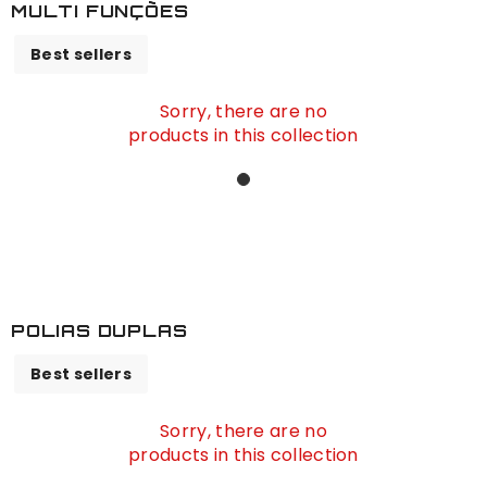
MULTI FUNÇÕES
Best sellers
Sorry, there are no
products in this collection
POLIAS DUPLAS
Best sellers
Sorry, there are no
products in this collection