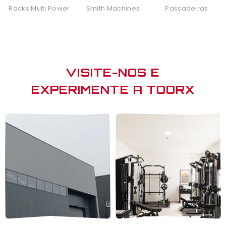
Racks Multi Power
Smith Machines
Passadeiras
VISITE-NOS E
EXPERIMENTE A TOORX