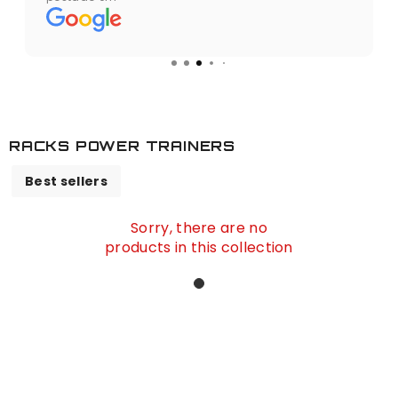
RACKS POWER TRAINERS
Best sellers
Sorry, there are no
products in this collection