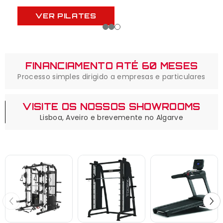
VER PILATES
FINANCIAMENTO ATÉ 60 MESES
Processo simples dirigido a empresas e particulares
VISITE OS NOSSOS SHOWROOMS
Lisboa, Aveiro e brevemente no Algarve