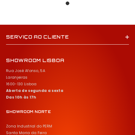
SERVIÇO AO CLIENTE
SHOWROOM LISBOA
Rua José Afonso, 5A
Laranjeiras
1600-130 Lisboa
Aberta de segunda a sexta
Das 10h às 17h
SHOWROOM NORTE
Zona Industrial do PERM
Santa Maria da Feira