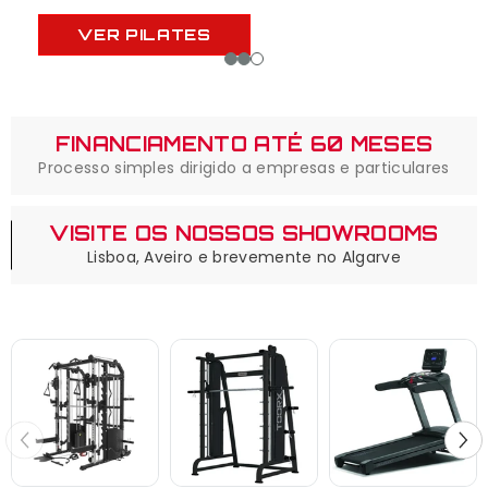
VER PILATES
FINANCIAMENTO ATÉ 60 MESES
Processo simples dirigido a empresas e particulares
VISITE OS NOSSOS SHOWROOMS
Lisboa, Aveiro e brevemente no Algarve