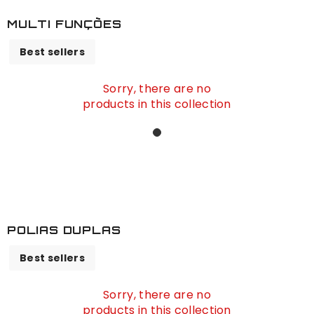
MULTI FUNÇÕES
Best sellers
Sorry, there are no
products in this collection
POLIAS DUPLAS
Best sellers
Sorry, there are no
products in this collection