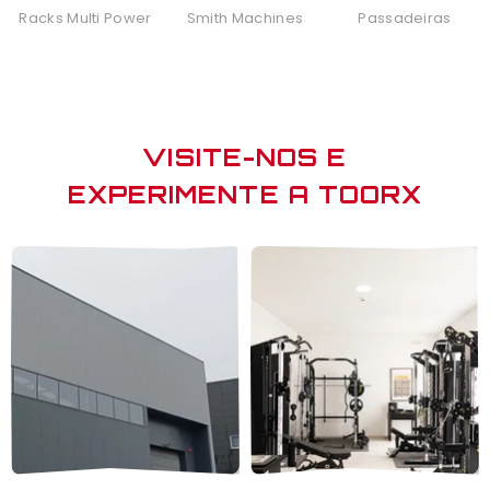
Racks Multi Power
Smith Machines
Passadeiras
VISITE-NOS E
EXPERIMENTE A TOORX